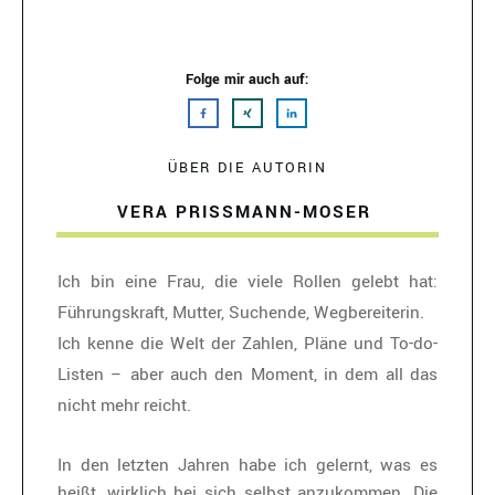
Folge mir auch auf:
ÜBER DIE AUTORIN
VERA PRISSMANN-MOSER
Ich bin eine Frau, die viele Rollen gelebt hat:
Führungskraft, Mutter, Suchende, Wegbereiterin.
Ich kenne die Welt der Zahlen, Pläne und To-do-
Listen – aber auch den Moment, in dem all das
nicht mehr reicht.
In den letzten Jahren habe ich gelernt, was es
heißt, wirklich bei sich selbst anzukommen. Die