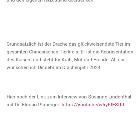
Grundsätzlich ist der Drache das glückweisendste Tier im
gesamten Chinesischen Tierkreis. Er ist die Repräsentation
des Kaisers und steht für Kraft, Mut und Freude. All das
wünschen ich Dir sehr im Drachenjahr 2024.
Hier noch der Link zum Interview von Susanne Lindenthal
mit Dr. Florian Ploberger:
https://youtu.be/w5y6fEStttI