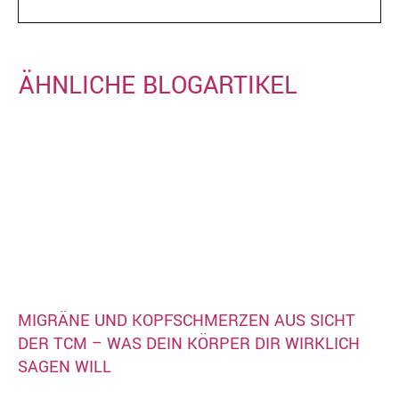
ÄHNLICHE BLOGARTIKEL
MIGRÄNE UND KOPFSCHMERZEN AUS SICHT
DER TCM – WAS DEIN KÖRPER DIR WIRKLICH
SAGEN WILL