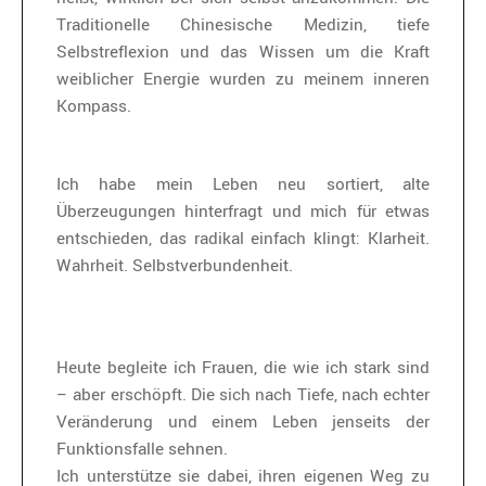
Traditionelle Chinesische Medizin, tiefe
Selbstreflexion und das Wissen um die Kraft
weiblicher Energie wurden zu meinem inneren
Kompass.
Ich habe mein Leben neu sortiert, alte
Überzeugungen hinterfragt und mich für etwas
entschieden, das radikal einfach klingt: Klarheit.
Wahrheit. Selbstverbundenheit.
Heute begleite ich Frauen, die wie ich stark sind
– aber erschöpft. Die sich nach Tiefe, nach echter
Veränderung und einem Leben jenseits der
Funktionsfalle sehnen.
Ich unterstütze sie dabei, ihren eigenen Weg zu