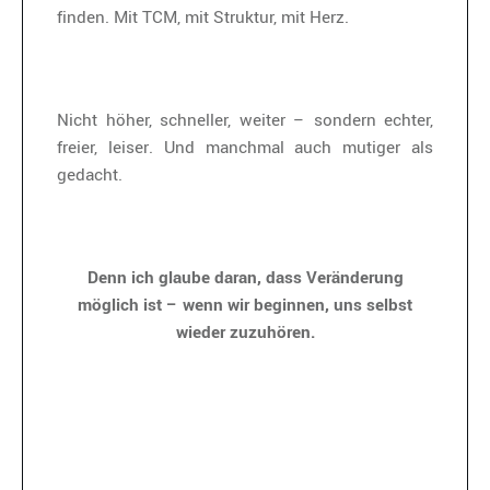
finden. Mit TCM, mit Struktur, mit Herz.
Nicht höher, schneller, weiter – sondern echter,
freier, leiser. Und manchmal auch mutiger als
gedacht.
Denn ich glaube daran, dass Veränderung
möglich ist – wenn wir beginnen, uns selbst
wieder zuzuhören.