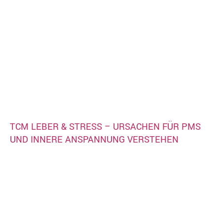
TCM LEBER & STRESS – URSACHEN FÜR PMS
UND INNERE ANSPANNUNG VERSTEHEN