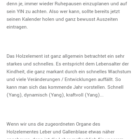
denn je, immer wieder Ruhepausen einzuplanen und auf
sein YIN zu achten. Also wer kann, sollte bereits jetzt
seinen Kalender holen und ganz bewusst Auszeiten
eintragen.
Das Holzelement ist ganz allgemein betrachtet ein sehr
starkes und schnelles. Es entspricht dem Lebensalter der
Kindheit, die ganz markant durch ein schnelles Wachstum
und viele Veränderungen / Entwicklungen auffällt. So
kann man sich das kommende Jahr vorstellen. Schnell
(Yang), dynamisch (Yang), kraftvoll (Yang)...
Wenn wir uns die zugeordneten Organe des
Holzelementes Leber und Gallenblase etwas näher