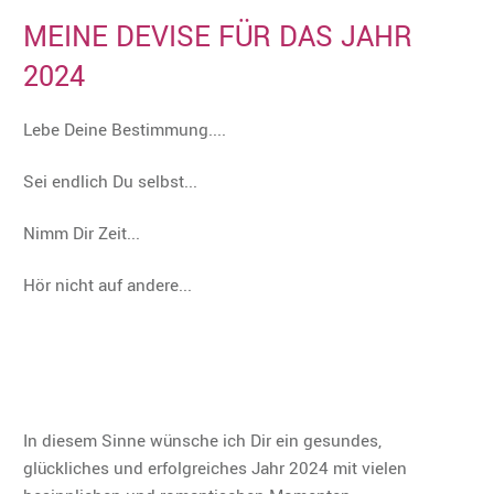
MEINE DEVISE FÜR DAS JAHR
2024
Lebe Deine Bestimmung....
Sei endlich Du selbst...
Nimm Dir Zeit...
Hör nicht auf andere...
In diesem Sinne wünsche ich Dir ein gesundes,
glückliches und erfolgreiches Jahr 2024 mit vielen