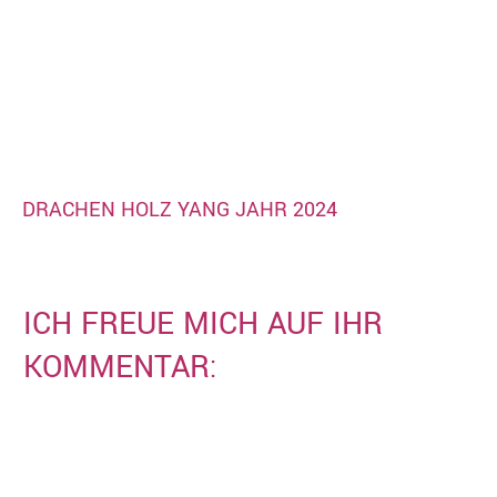
DRACHEN HOLZ YANG JAHR 2024
ICH FREUE MICH AUF IHR
KOMMENTAR: