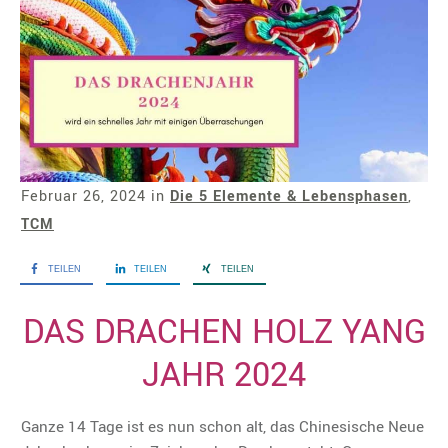
Februar 26, 2024
in
Die 5 Elemente & Lebensphasen
,
TCM
TEILEN
TEILEN
TEILEN
DAS DRACHEN HOLZ YANG
JAHR 2024
Ganze 14 Tage ist es nun schon alt, das Chinesische Neue