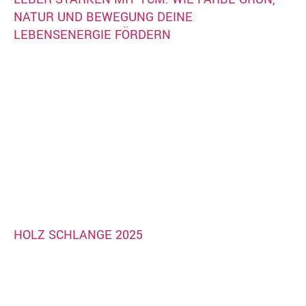
NATUR UND BEWEGUNG DEINE
LEBENSENERGIE FÖRDERN
HOLZ SCHLANGE 2025