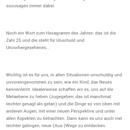
sozusagen immer dabei.
Noch ein Wort zum Hexagramm des Jahres: das ist die
Zahl 25 und die steht für Unschuld und
Unvorhergesehenes...
Wichtig ist es für uns, in allen Situationen unschuldig und
unvoreingenommen zu sein, wie ein Kind, das Neues
kennenlernt. Idealerweise schaffen wir es, uns auf die
Metaebene zu heben (zugegeben, das ist manchmal
leichter gesagt als getan) und die Dinge so von oben mit
anderen Augen, mit einer neuen Perspektive und unter
allen Aspekten zu betrachten. Dann kann es uns auch viel
leichter gelingen, neue (Aus-)Wege zu entdecken.