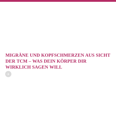
MIGRÄNE UND KOPFSCHMERZEN AUS SICHT
DER TCM – WAS DEIN KÖRPER DIR
WIRKLICH SAGEN WILL