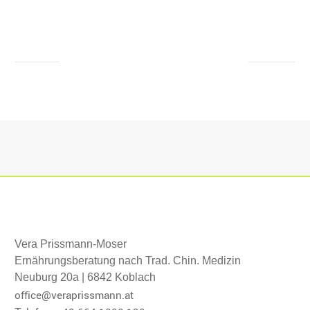
Vera Prissmann-Moser
Ernährungsberatung nach Trad. Chin. Medizin
Neuburg 20a | 6842 Koblach
office@veraprissmann.at