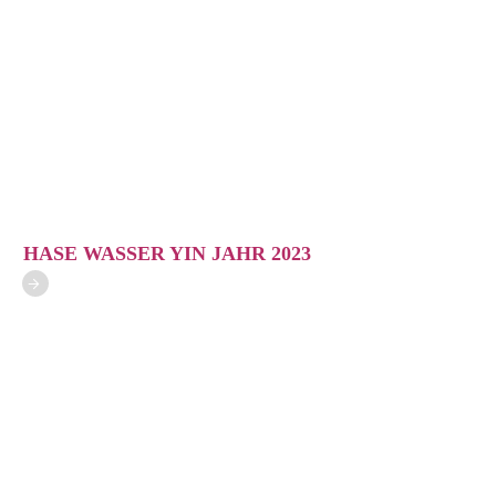
HASE WASSER YIN JAHR 2023