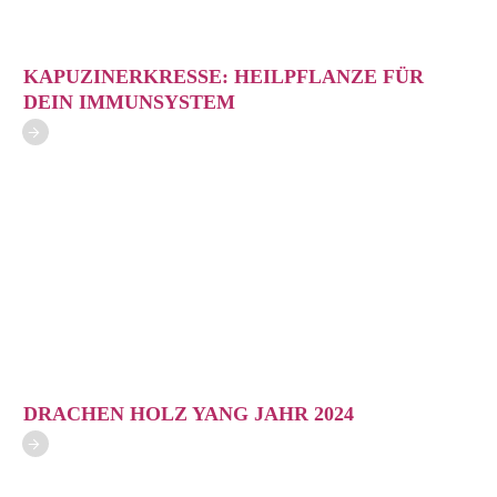
KAPUZINERKRESSE: HEILPFLANZE FÜR
DEIN IMMUNSYSTEM
DRACHEN HOLZ YANG JAHR 2024