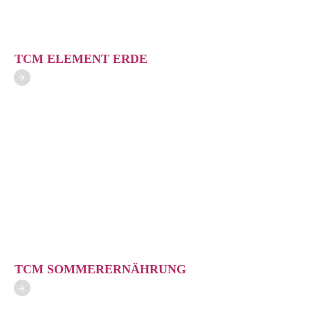
TCM ELEMENT ERDE
TCM SOMMERERNÄHRUNG