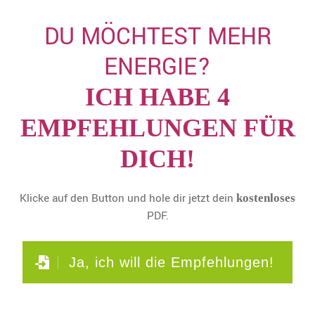
DU MÖCHTEST MEHR
ENERGIE?
ICH HABE 4
EMPFEHLUNGEN FÜR
DICH!
Klicke auf den Button und hole dir jetzt dein
kostenloses
PDF.
Ja, ich will die Empfehlungen!