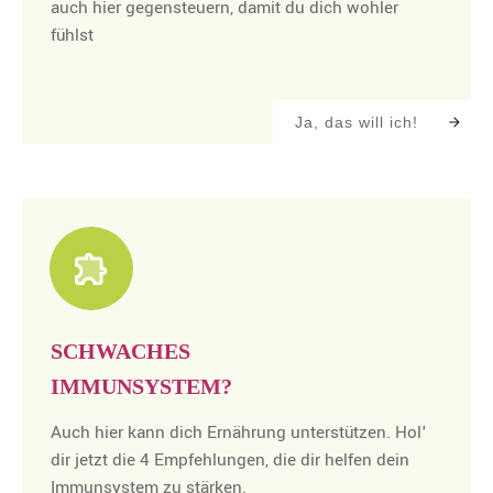
auch hier gegensteuern, damit du dich wohler
fühlst
Ja, das will ich!
SCHWACHES
IMMUNSYSTEM?
Auch hier kann dich Ernährung unterstützen. Hol'
dir jetzt die 4 Empfehlungen, die dir helfen dein
Immunsystem zu stärken.