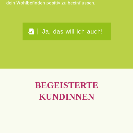
dein Wohlbefinden positiv zu beeinflussen.
Ja, das will ich auch!
BEGEISTERTE
KUNDINNEN