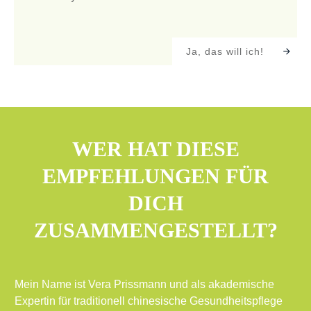
Ja, das will ich!
WER HAT DIESE
EMPFEHLUNGEN FÜR
DICH
ZUSAMMENGESTELLT?
Mein Name ist Vera Prissmann und als akademische
Expertin für traditionell chinesische Gesundheitspflege