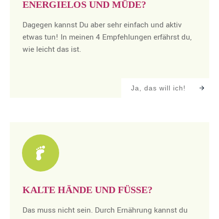
ENERGIELOS UND MÜDE?
Dagegen kannst Du aber sehr einfach und aktiv
etwas tun! In meinen 4 Empfehlungen erfährst du,
wie leicht das ist.
Ja, das will ich!
KALTE HÄNDE UND FÜSSE?
Das muss nicht sein. Durch Ernährung kannst du