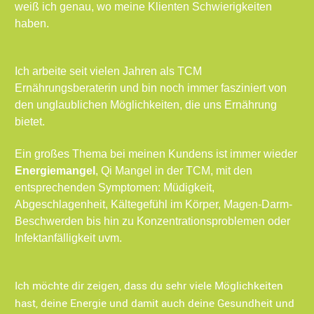
weiß ich genau, wo meine Klienten Schwierigkeiten
haben.
Ich arbeite seit vielen Jahren als TCM
Ernährungsberaterin und bin noch immer fasziniert von
den unglaublichen Möglichkeiten, die uns Ernährung
bietet.
Ein großes Thema bei meinen Kundens ist immer wieder
Energiemangel
, Qi Mangel in der TCM, mit den
entsprechenden Symptomen: Müdigkeit,
Abgeschlagenheit, Kältegefühl im Körper, Magen-Darm-
Beschwerden bis hin zu Konzentrationsproblemen oder
Infektanfälligkeit uvm.
Ich möchte dir zeigen, dass du sehr viele Möglichkeiten
hast, deine Energie und damit auch deine Gesundheit und