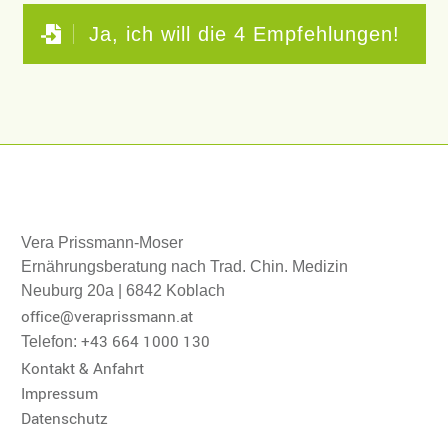
Ja, ich will die 4 Empfehlungen!
Vera Prissmann-Moser
Ernährungsberatung nach Trad. Chin. Medizin
Neuburg 20a | 6842 Koblach
office@veraprissmann.at
+43 664 1000 130
Telefon:
Kontakt & Anfahrt
Impressum
Datenschutz