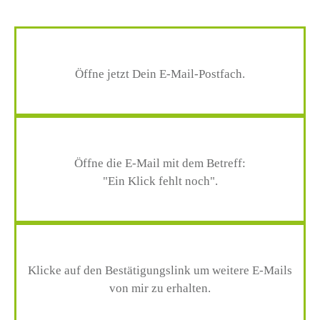
Öffne jetzt Dein E-Mail-Postfach.
Öffne die E-Mail mit dem Betreff:
"Ein Klick fehlt noch".
Klicke auf den Bestätigungslink um weitere E-Mails
von mir zu erhalten.