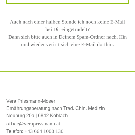
Auch nach einer halben Stunde ich noch keine E-Mail
bei Dir eingetrudelt?
Dann sieh bitte auch in Deinem Spam-Ordner nach. Hin
und wieder verirrt sich eine E-Mail dorthin.
Vera Prissmann-Moser
Ernährungsberatung nach Trad. Chin. Medizin
Neuburg 20a | 6842 Koblach
office@veraprissmann.at
+43 664 1000 130
Telefon: