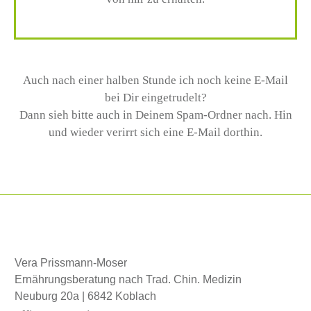
Auch nach einer halben Stunde ich noch keine E-Mail
bei Dir eingetrudelt?
Dann sieh bitte auch in Deinem Spam-Ordner nach. Hin
und wieder verirrt sich eine E-Mail dorthin.
Vera Prissmann-Moser
Ernährungsberatung nach Trad. Chin. Medizin
Neuburg 20a | 6842 Koblach