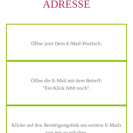
ADRESSE
Öffne jetzt Dein E-Mail-Postfach.
Öffne die E-Mail mit dem Betreff:
"Ein Klick fehlt noch".
Klicke auf den Bestätigungslink um weitere E-Mails
von mir zu erhalten.