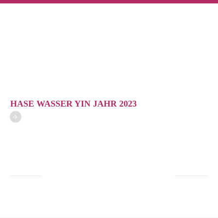
HASE WASSER YIN JAHR 2023